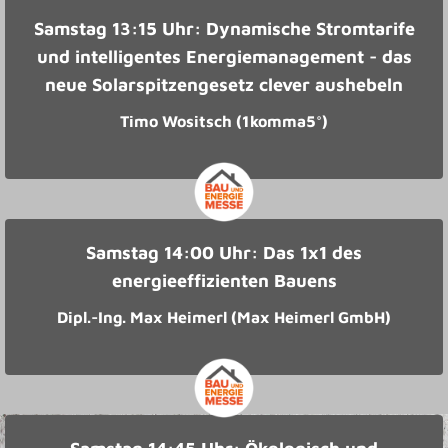
Samstag 13:15 Uhr: Dynamische Stromtarife
und intelligentes Energiemanagement - das
neue Solarspitzengesetz clever aushebeln
Timo Wositsch (1komma5°)
Samstag 14:00 Uhr: Das 1x1 des
energieeffizienten Bauens
Dipl.-Ing. Max Heimerl (Max Heimerl GmbH)