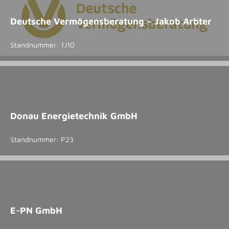
Deutsche Vermögensberatung – Jakob Arbter
Standnummer: 1J10
Donau Energietechnik GmbH
Standnummer: P23
E-PN GmbH