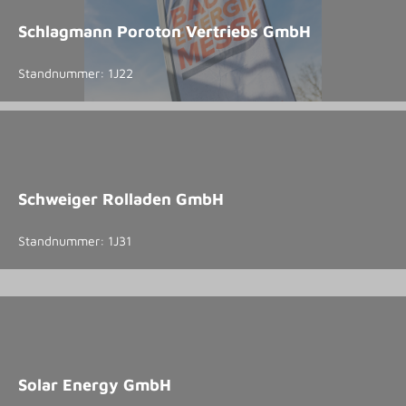
Schlagmann Poroton Vertriebs GmbH
Standnummer: 1J22
Schweiger Rolladen GmbH
Standnummer: 1J31
Solar Energy GmbH