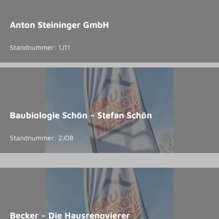
Anton Steininger GmbH
Standnummer: 1J11
Baubiologie Schön – Stefan Schön
Standnummer: 2J08
Becker – Die Hausrenovierer