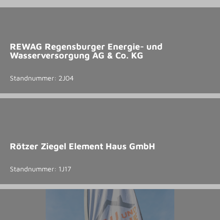
REWAG Regensburger Energie- und
Wasserversorgung AG & Co. KG
Standnummer: 2J04
Rötzer Ziegel Element Haus GmbH
Standnummer: 1J17