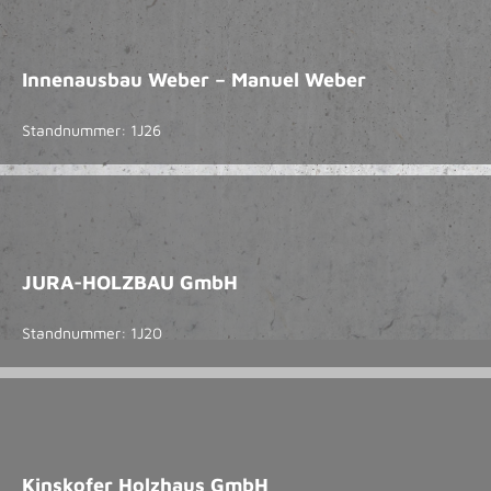
Innenausbau Weber – Manuel Weber
Standnummer: 1J26
JURA-HOLZBAU GmbH
Standnummer: 1J20
Kinskofer Holzhaus GmbH