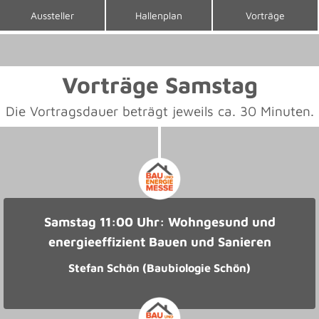
Aussteller
Hallenplan
Vorträge
Vorträge Samstag
Die Vortragsdauer beträgt jeweils ca. 30 Minuten.
Samstag 11:00 Uhr: Wohngesund und
energieeffizient Bauen und Sanieren
Stefan Schön (Baubiologie Schön)