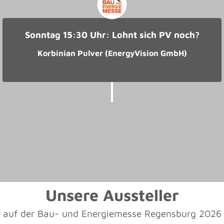
Sonntag 15:30 Uhr: Lohnt sich PV noch?
Korbinian Pulver (EnergyVision GmbH)
Unsere Aussteller
auf der Bau- und Energiemesse Regensburg 2026