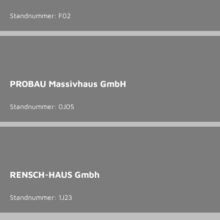
Standnummer: F02
PROBAU Massivhaus GmbH
Standnummer: 0J05
RENSCH-HAUS Gmbh
Standnummer: 1J23