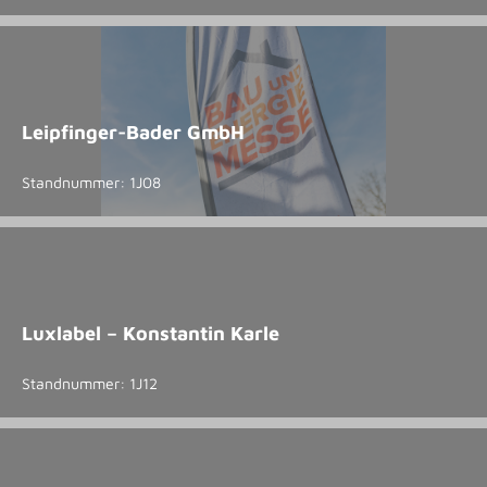
Leipfinger-Bader GmbH
Standnummer: 1J08
Luxlabel – Konstantin Karle
Standnummer: 1J12