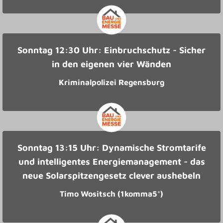
Sonntag 12:30 Uhr: Einbruchschutz - Sicher
in den eigenen vier Wänden
Kriminalpolizei Regensburg
Sonntag 13:15 Uhr: Dynamische Stromtarife
und intelligentes Energiemanagement - das
neue Solarspitzengesetz clever aushebeln
Timo Wositsch (1komma5°)