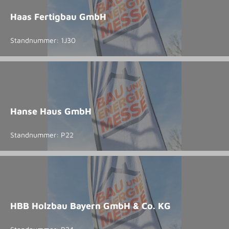
Haas Fertigbau GmbH
Standnummer: 1J30
Hanse Haus GmbH
Standnummer: P22
HBB Holzbau Bayern GmbH & Co. KG