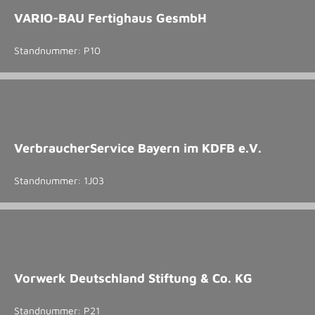
VARIO-BAU Fertighaus GesmbH
Standnummer: P10
VerbraucherService Bayern im KDFB e.V.
Standnummer: 1J03
Vorwerk Deutschland Stiftung & Co. KG
Standnummer: P21