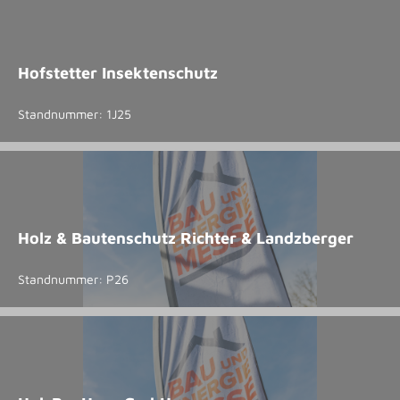
Hofstetter Insektenschutz
Standnummer: 1J25
Holz & Bautenschutz Richter & Landzberger
Standnummer: P26