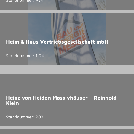
Standnummer: P24
Heim & Haus Vertriebsgesellschaft mbH
Standnummer: 1J24
Heinz von Heiden Massivhäuser – Reinhold
Klein
Standnummer: P03