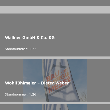
Wallner GmbH & Co. KG
Standnummer: 1J32
Wohlfühlmaler – Dieter Weber
Standnummer: 1J26