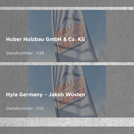
Huber Holzbau GmbH & Co. KG
Standnummer: 1J29
Hyla Germany – Jakob Wüsten
Standnummer: 1J13