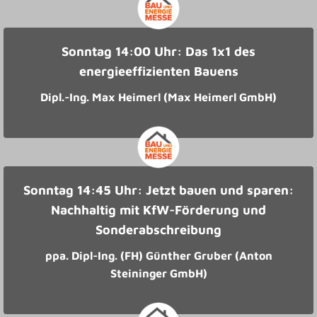
Sonntag 14:00 Uhr: Das 1x1 des
energieeffizienten Bauens
Dipl.-Ing. Max Heimerl (Max Heimerl GmbH)
Sonntag 14:45 Uhr: Jetzt bauen und sparen:
Nachhaltig mit KfW-Förderung und
Sonderabschreibung
ppa. Dipl-Ing. (FH) Günther Gruber (Anton
Steininger GmbH)