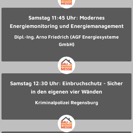
Samstag 11:45 Uhr: Modernes
Energiemonitoring und Energiemanagement
Dipl.-Ing. Arno Friedrich (AGF Energiesysteme
GmbH)
Samstag 12:30 Uhr: Einbruchschutz - Sicher
in den eigenen vier Wänden
Kriminalpolizei Regensburg