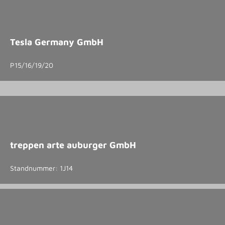
Tesla Germany GmbH
P15/16/19/20
treppen arte auburger GmbH
Standnummer: 1J14