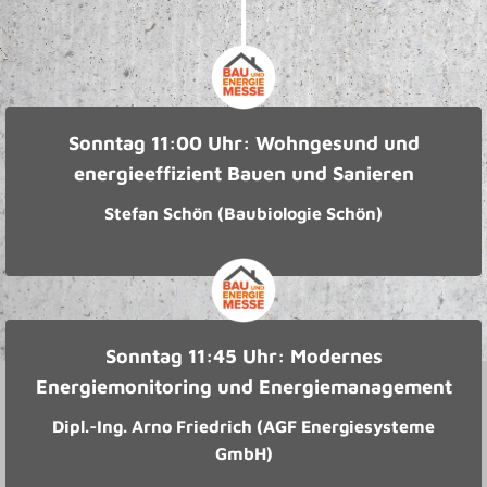
Sonntag 11:00 Uhr: Wohngesund und
energieeffizient Bauen und Sanieren
Stefan Schön (Baubiologie Schön)
Sonntag 11:45 Uhr: Modernes
Energiemonitoring und Energiemanagement
Dipl.-Ing. Arno Friedrich (AGF Energiesysteme
GmbH)