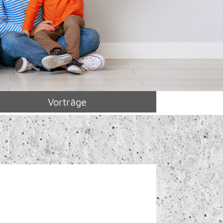
Vorträge