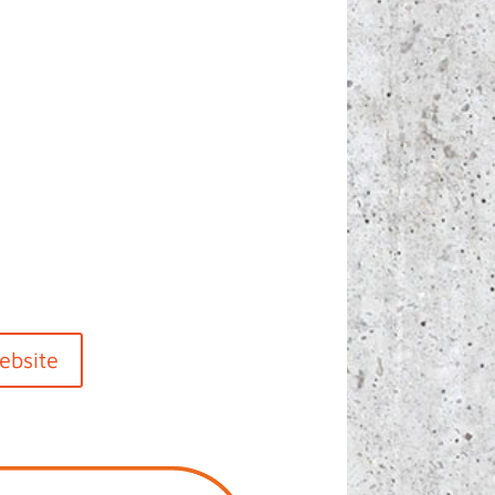
ebsite