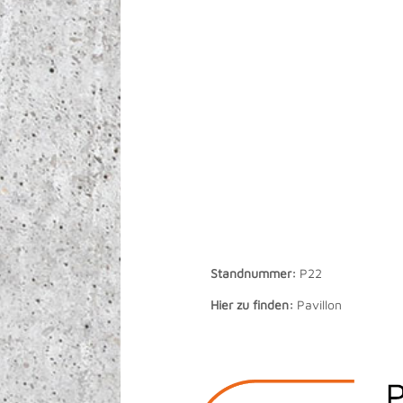
Standnummer:
P22
Hier zu finden:
Pavillon