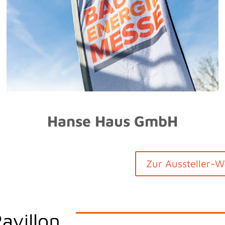
Hanse Haus GmbH
Zur Aussteller-W