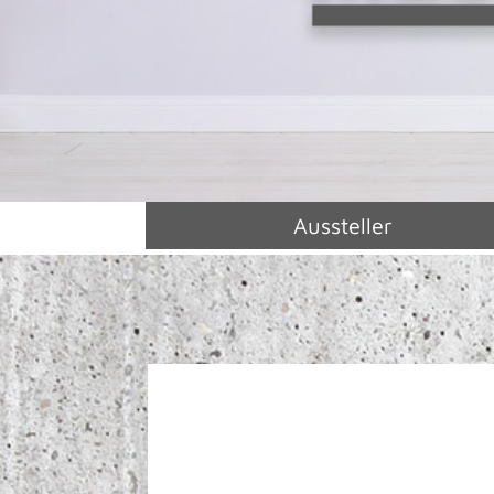
Aussteller