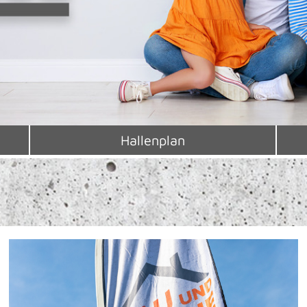
Hallenplan