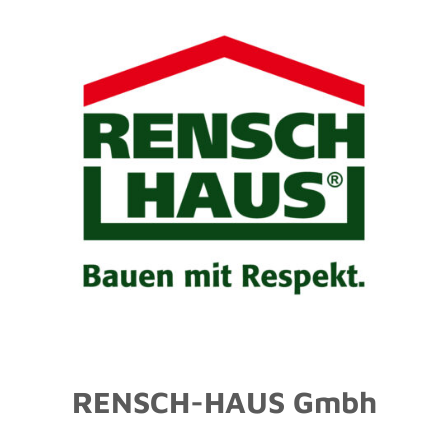
RENSCH-HAUS Gmbh