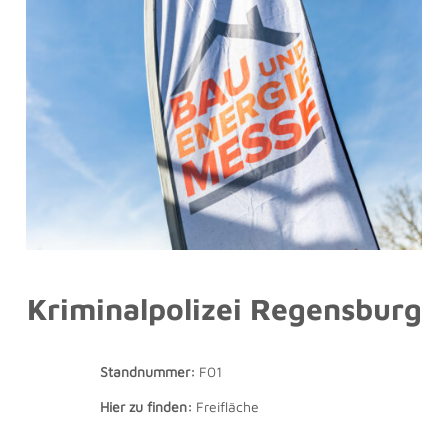
Kriminalpolizei Regensburg
Standnummer:
F01
Hier zu finden:
Freifläche