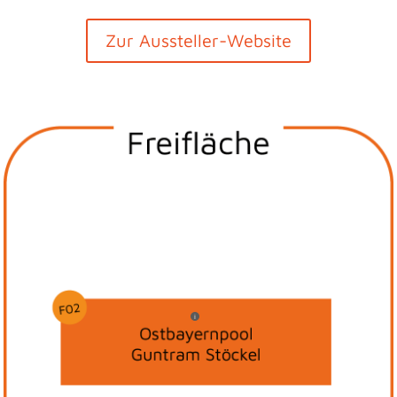
Zur Aussteller-Website
i