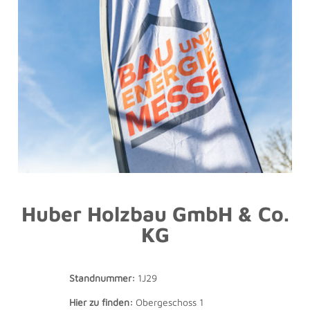
Huber Holzbau GmbH & Co.
KG
Standnummer:
1J29
Hier zu finden:
Obergeschoss 1