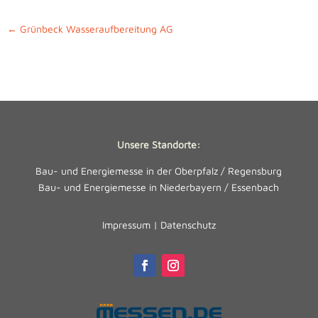
←
Grünbeck Wasseraufbereitung AG
Unsere Standorte:
Bau- und Energiemesse in der Oberpfalz / Regensburg
Bau- und Energiemesse in Niederbayern / Essenbach
Impressum
|
Datenschutz