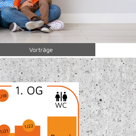
Vorträge