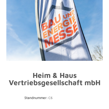
Heim & Haus
Vertriebsgesellschaft mbH
Standnummer:
C6