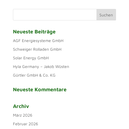
Neueste Beiträge
AGF Energiesysteme GmbH
Schweiger Rolladen GmbH
Solar Energy GmbH
Hyla Germany – Jakob Wüsten
Gürtler GmbH & Co. KG
Neueste Kommentare
Archiv
März 2026
Februar 2026