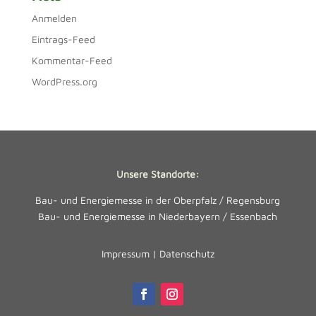
Anmelden
Eintrags-Feed
Kommentar-Feed
WordPress.org
Unsere Standorte:
Bau- und Energiemesse in der Oberpfalz / Regensburg
Bau- und Energiemesse in Niederbayern / Essenbach
Impressum
|
Datenschutz