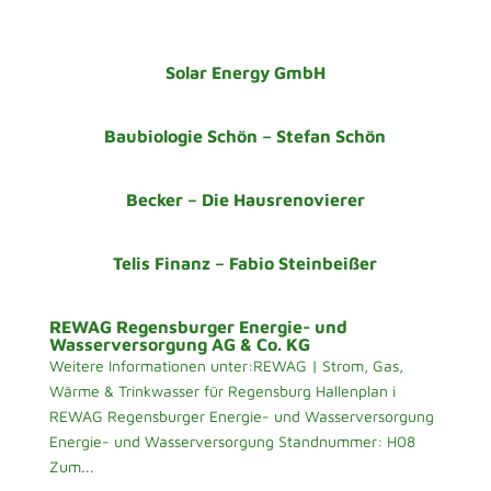
Solar Energy GmbH
Baubiologie Schön – Stefan Schön
Becker – Die Hausrenovierer
Telis Finanz – Fabio Steinbeißer
REWAG Regensburger Energie- und
Wasserversorgung AG & Co. KG
Weitere Informationen unter:REWAG | Strom, Gas,
Wärme & Trinkwasser für Regensburg Hallenplan i
REWAG Regensburger Energie- und Wasserversorgung
Energie- und Wasserversorgung Standnummer: H08
Zum...