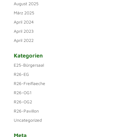
August 2025
März 2025
April 2024
April 2023
April 2022
Kategorien
E25-Bürgersaal
R26-EG
R26-Freiflaeche
R26-OG1
R26-OG2
R26-Pavillon
Uncategorized
Meta